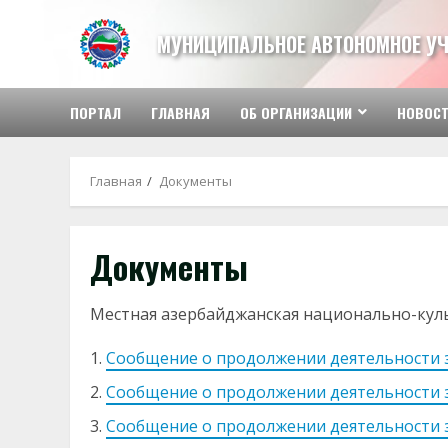
Перейти
к
МУНИЦИПАЛЬНОЕ АВТОНОМНОЕ У
содержимому
ПОРТАЛ
ГЛАВНАЯ
ОБ ОРГАНИЗАЦИИ
НОВОС
Главная
Документы
Документы
Местная азербайджанская национально-кул
Сообщение о продолжении деятельности з
Сообщение о продолжении деятельности з
Сообщение о продолжении деятельности з