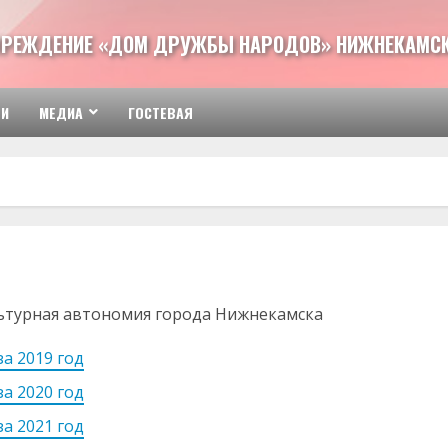
ЧРЕЖДЕНИЕ «ДОМ ДРУЖБЫ НАРОДОВ» НИЖНЕКАМСК
ТИ
МЕДИА
ГОСТЕВАЯ
ьтурная автономия города Нижнекамска
а 2019 год
а 2020 год
а 2021 год