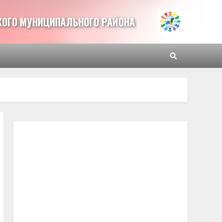
ОГО МУНИЦИПАЛЬНОГО РАЙОНА