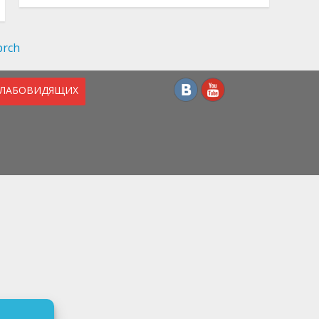
СЛАБОВИДЯЩИХ