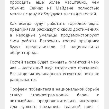
проходить еще более масштабно, чем
обычно. Сейчас на Майдане полностью
меняют сцену и оборудуют места для гостей.
Как всегда, будут работать торговые ряды,
предприятия расскажут о своих достижениях,
а народные умельцы продемонстрируют
свои работы. Встречать гостей праздника
будут представители 11 национальных
общин города.
Гостей также будет ожидать гигантский чак-
чак – настоящий вкус татарского праздника.
Вес изделия кулинарного искусства пока не
раскрывается.
Трофеем победителя в национальной борьбе
станут стокилограммовый баран и
автомобиль, предположительно, иномарка.
Для лучшего наездника главный приз –