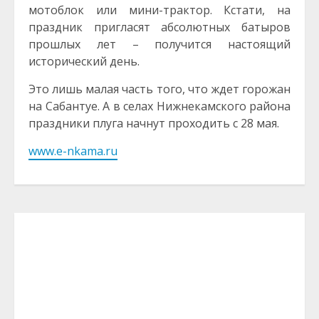
мотоблок или мини-трактор. Кстати, на
праздник пригласят абсолютных батыров
прошлых лет – получится настоящий
исторический день.
Это лишь малая часть того, что ждет горожан
на Сабантуе. А в селах Нижнекамского района
праздники плуга начнут проходить с 28 мая.
www.e-nkama.ru