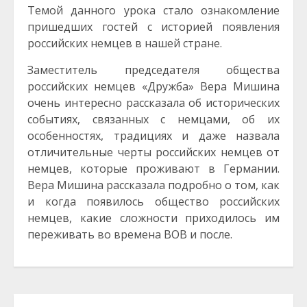
Темой данного урока стало ознакомление
пришедших гостей с историей появления
российских немцев в нашей стране.
Заместитель председателя общества
российских немцев «Дружба» Вера Мишина
очень интересно рассказала об исторических
событиях, связанных с немцами, об их
особенностях, традициях и даже назвала
отличительные черты российских немцев от
немцев, которые проживают в Германии.
Вера Мишина рассказала подробно о том, как
и когда появилось общество российских
немцев, какие сложности приходилось им
переживать во времена ВОВ и после.