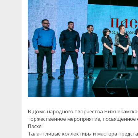
В Доме народного творчества Нижнекамска
торжественное мероприятие, посвященное 
Пасхе!
Талантливые коллективы и мастера предста