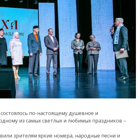
 состоялось по-настоящему душевное и
одному из самых светлых и любимых праздников –
вили зрителям яркие номера, народные песни и