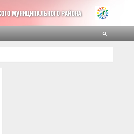
ОГО МУНИЦИПАЛЬНОГО РАЙОНА